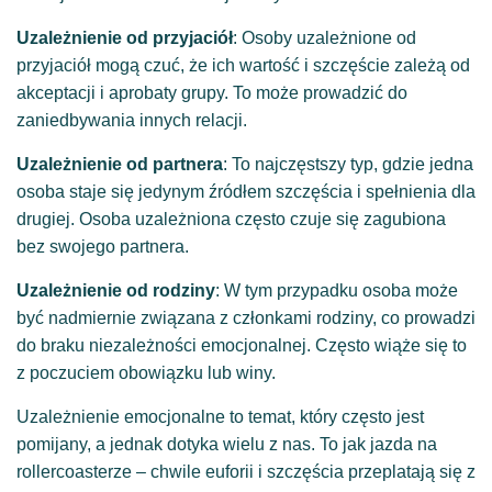
Uzależnienie od przyjaciół
: Osoby uzależnione od
przyjaciół mogą czuć, że ich wartość i szczęście zależą od
akceptacji i aprobaty grupy. To może prowadzić do
zaniedbywania innych relacji.
Uzależnienie od partnera
: To najczęstszy typ, gdzie jedna
osoba staje się jedynym źródłem szczęścia i spełnienia dla
drugiej. Osoba uzależniona często czuje się zagubiona
bez swojego partnera.
Uzależnienie od rodziny
: W tym przypadku osoba może
być nadmiernie związana z członkami rodziny, co prowadzi
do braku niezależności emocjonalnej. Często wiąże się to
z poczuciem obowiązku lub winy.
Uzależnienie emocjonalne to temat, który często jest
pomijany, a jednak dotyka wielu z nas. To jak jazda na
rollercoasterze – chwile euforii i szczęścia przeplatają się z