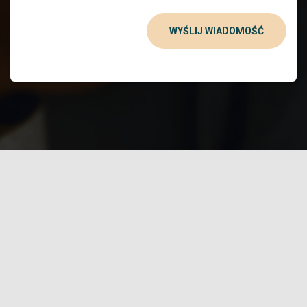
WYŚLIJ WIADOMOŚĆ