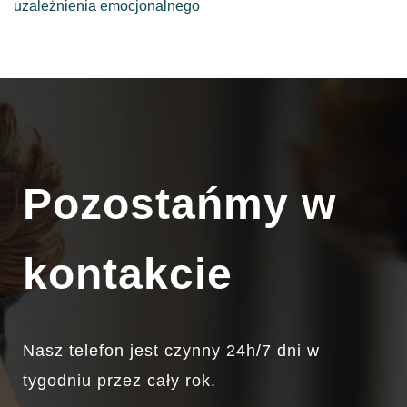
uzależnienia emocjonalnego
Pozostańmy w
kontakcie
Nasz telefon jest czynny 24h/7 dni w
tygodniu przez cały rok.