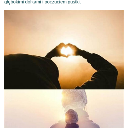
głębokimi dołkami i poczuciem pustki.