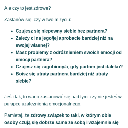
Ale czy to jest zdrowe?
Zastanów się, czy w twoim życiu:
Czujesz się niepewny siebie bez partnera?
Zależy ci na jego/jej aprobacie bardziej niż na
swojej własnej?
Masz problemy z odróżnieniem swoich emocji od
emocji partnera?
Czujesz się zagubiony/a, gdy partner jest daleko?
Boisz się utraty partnera bardziej niż utraty
siebie?
Jeśli tak, to warto zastanowić się nad tym, czy nie jesteś w
pułapce uzależnienia emocjonalnego.
Pamiętaj, że
zdrowy związek to taki, w którym obie
osoby czują się dobrze same ze sobą i wzajemnie się