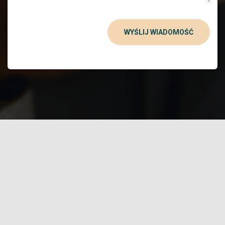
WYŚLIJ WIADOMOŚĆ