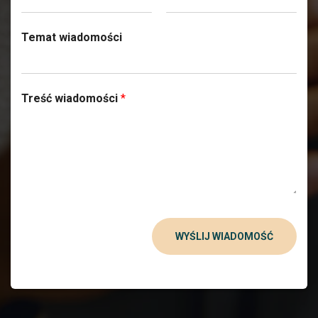
Temat wiadomości
Treść wiadomości
*
WYŚLIJ WIADOMOŚĆ