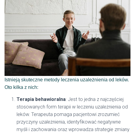
Istnieją skuteczne metody leczenia uzależnienia od leków.
Oto kilka z nich:
Terapia behawioralna
: Jest to jedna z najczęściej
stosowanych form terapii w leczeniu uzależnienia od
leków. Terapeuta pomaga pacjentowi zrozumieć
przyczyny uzależnienia, identyfikować negatywne
myśli i zachowania oraz wprowadza strategie zmiany