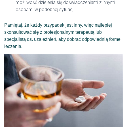
możliwość dzielenia się doświadczeniami z innymi
osobami w podobnej sytuacji.
Pamiętaj, że każdy przypadek jest inny, więc najlepiej
skonsultować się z profesjonalnym terapeutą lub
specjalistą ds. uzależnień, aby dobrać odpowiednią formę
leczenia.