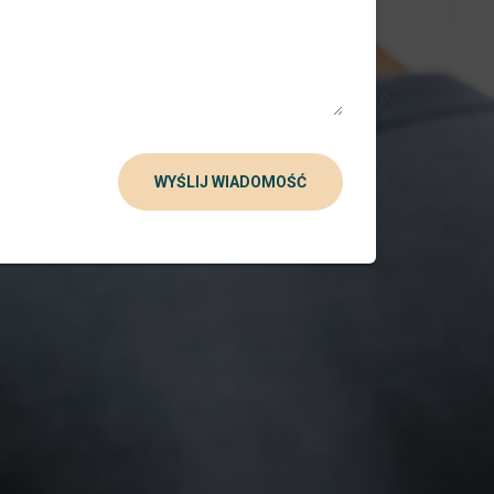
WYŚLIJ WIADOMOŚĆ