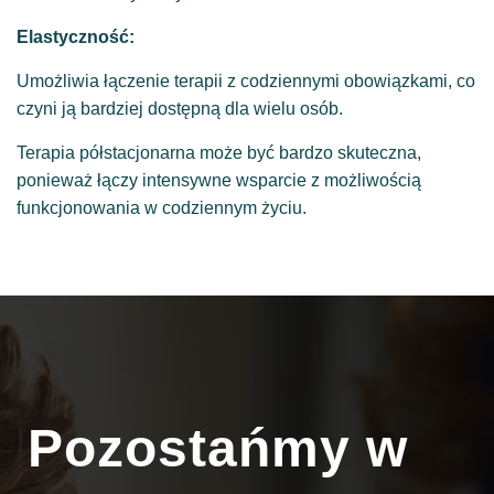
Elastyczność:
Umożliwia łączenie terapii z codziennymi obowiązkami, co
czyni ją bardziej dostępną dla wielu osób.
Terapia półstacjonarna może być bardzo skuteczna,
ponieważ łączy intensywne wsparcie z możliwością
funkcjonowania w codziennym życiu.
Pozostańmy w