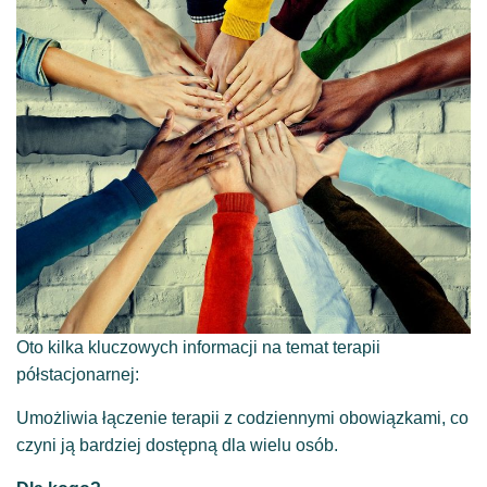
Oto kilka kluczowych informacji na temat terapii
półstacjonarnej:
Umożliwia łączenie terapii z codziennymi obowiązkami, co
czyni ją bardziej dostępną dla wielu osób.