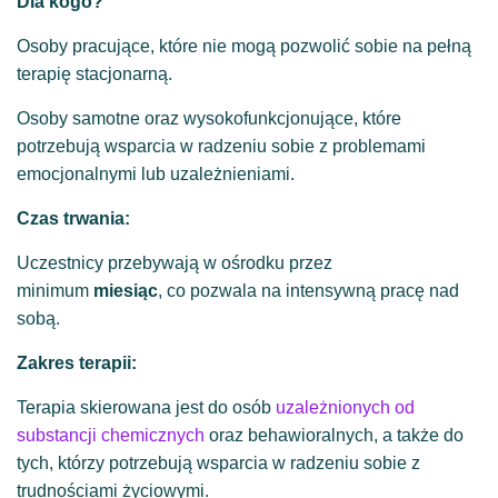
Dla kogo?
Osoby pracujące, które nie mogą pozwolić sobie na pełną
terapię stacjonarną.
Osoby samotne oraz wysokofunkcjonujące, które
potrzebują wsparcia w radzeniu sobie z problemami
emocjonalnymi lub uzależnieniami.
Czas trwania:
Uczestnicy przebywają w ośrodku przez
minimum
miesiąc
, co pozwala na intensywną pracę nad
sobą.
Zakres terapii:
Terapia skierowana jest do osób
uzależnionych od
substancji chemicznych
oraz behawioralnych, a także do
tych, którzy potrzebują wsparcia w radzeniu sobie z
trudnościami życiowymi.