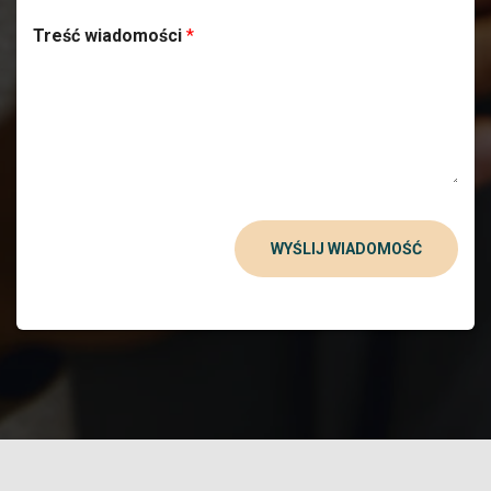
Treść wiadomości
*
WYŚLIJ WIADOMOŚĆ