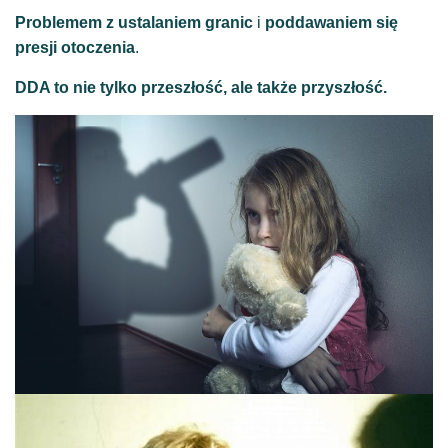
Problemem z ustalaniem granic
i
poddawaniem się
presji otoczenia
.
DDA to nie tylko przeszłość, ale także przyszłość.