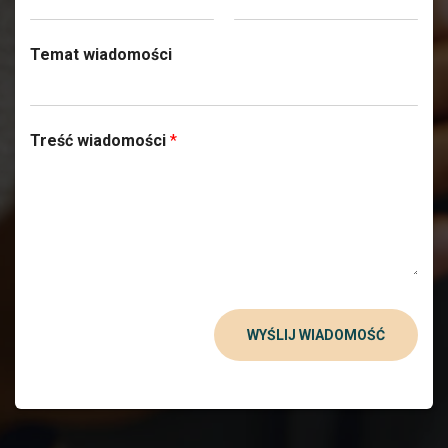
Temat wiadomości
Treść wiadomości
*
WYŚLIJ WIADOMOŚĆ