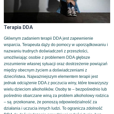
Terapia DDA
Głównym zadaniem terapii DDA jest zapewnienie
wsparcia. Terapeuta dąży do pomocy w uporządkowaniu i
nazwaniu trudnych doświadczeń z przeszłości,
umożliwiając osobie z problemem DDA głębsze
zrozumienie własnej sytuacji oraz dostrzeżenie powiązań
między obecnym życiem a doświadczeniami z
dzieciństwa. Najważniejszym elementem terapii jest
jednak odciążenie DDA z poczucia winy, które towarzyszy
wielu dzieciom alkoholików. Osoby te – bezpośrednio lub
pośrednio obarczane winą za problem alkoholowy rodzica
– są przekonane, że ponoszą odpowiedzialność za
działania i uczucia innych ludzi. To ogranicza zdolność