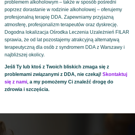
problemem alkoholowym – także w sposób pośredni
poprzez dorastanie w rodzinie alkoholowej – oferujemy
profesjonalną terapię DDA. Zapewniamy przyjazną
atmosferę, profesjonalizm terapeutów oraz dyskrecję.
Dogodna lokalizacja Ośrodka Leczenia Uzależnień FILAR
sprawia, że od lat pozostajemy atrakcyjną alternatywą
terapeutyczną dla osób z syndromem DDA z Warszawy i
najbliższej okolicy.
Jeśli Ty lub ktoś z Twoich bliskich zmaga się z
problemami związanymi z DDA, nie czekaj!
Skontaktuj
się z nami
, a my pomożemy Ci znaleźć drogę do
zdrowia i szczęścia.