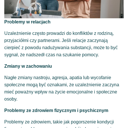
Problemy w relacjach
Uzależnienie często prowadzi do konfliktów z rodziną,
przyjaciółmi czy partnerami. Jeśli relacje zaczynają
cierpieć z powodu nadużywania substancji, może to być
sygnał, że nadszedł czas na szukanie pomocy.
Zmiany w zachowaniu
Nagłe zmiany nastroju, agresja, apatia lub wycofanie
społeczne mogą być oznakami, że uzależnienie zaczyna
mieć poważny wpływ na życie emocjonalne i społeczne
osoby.
Problemy ze zdrowiem fizycznym i psychicznym
Problemy ze zdrowiem, takie jak pogorszenie kondycji