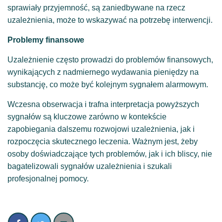
sprawiały przyjemność, są zaniedbywane na rzecz
uzależnienia, może to wskazywać na potrzebę interwencji.
Problemy finansowe
Uzależnienie często prowadzi do problemów finansowych,
wynikających z nadmiernego wydawania pieniędzy na
substancję, co może być kolejnym sygnałem alarmowym.
Wczesna obserwacja i trafna interpretacja powyższych
sygnałów są kluczowe zarówno w kontekście
zapobiegania dalszemu rozwojowi uzależnienia, jak i
rozpoczęcia skutecznego leczenia. Ważnym jest, żeby
osoby doświadczające tych problemów, jak i ich bliscy, nie
bagatelizowali sygnałów uzależnienia i szukali
profesjonalnej pomocy.