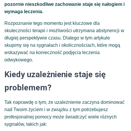
pozornie nieszkodliwe zachowanie staje się nałogiem i
wymaga leczenia.
Rozpoznanie tego momentu jest kluczowe dla
skuteczności terapii i możliwości utrzymana abstynencji w
długiej perspektywie czasu. Dlatego w tym artykule
skupimy się na sygnałach i okolicznościach, które mogą
wskazywać na konieczność podjęcia leczenia
odwykowego.
Kiedy uzależnienie staje się
problemem?
Tak naprawdę o tym, że uzależnienie zaczyna dominować
nad Twoim życiem i w związku z tym potrzebujesz
profesjonalnej pomocy może świadczyć wiele różnych
sygnałów, takich jak: