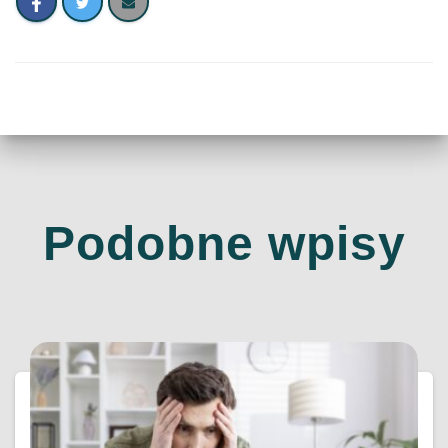
Podobne wpisy