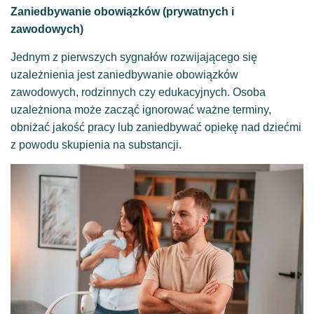
Zaniedbywanie obowiązków (prywatnych i
zawodowych)
Jednym z pierwszych sygnałów rozwijającego się
uzależnienia jest zaniedbywanie obowiązków
zawodowych, rodzinnych czy edukacyjnych. Osoba
uzależniona może zacząć ignorować ważne terminy,
obniżać jakość pracy lub zaniedbywać opiekę nad dziećmi
z powodu skupienia na substancji.