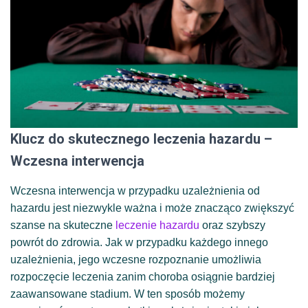
Klucz do skutecznego leczenia hazardu –
Wczesna interwencja
Wczesna interwencja w przypadku uzależnienia od
hazardu jest niezwykle ważna i może znacząco zwiększyć
szanse na skuteczne
leczenie hazardu
oraz szybszy
powrót do zdrowia. Jak w przypadku każdego innego
uzależnienia, jego wczesne rozpoznanie umożliwia
rozpoczęcie leczenia zanim choroba osiągnie bardziej
zaawansowane stadium. W ten sposób możemy