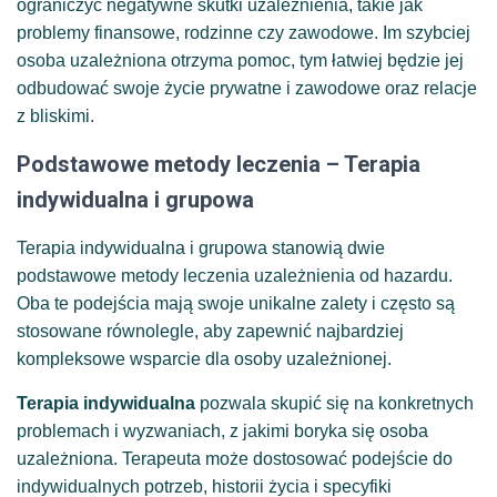
ograniczyć negatywne skutki uzależnienia, takie jak
problemy finansowe, rodzinne czy zawodowe. Im szybciej
osoba uzależniona otrzyma pomoc, tym łatwiej będzie jej
odbudować swoje życie prywatne i zawodowe oraz relacje
z bliskimi.
Podstawowe metody leczenia – Terapia
indywidualna i grupowa
Terapia indywidualna i grupowa stanowią dwie
podstawowe metody leczenia uzależnienia od hazardu.
Oba te podejścia mają swoje unikalne zalety i często są
stosowane równolegle, aby zapewnić najbardziej
kompleksowe wsparcie dla osoby uzależnionej.
Terapia indywidualna
pozwala skupić się na konkretnych
problemach i wyzwaniach, z jakimi boryka się osoba
uzależniona. Terapeuta może dostosować podejście do
indywidualnych potrzeb, historii życia i specyfiki