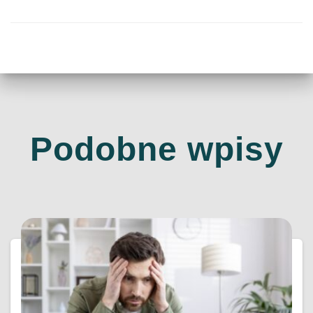
Podobne wpisy