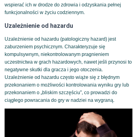
wspierać ich w drodze do zdrowia i odzyskania pełnej
funkcjonalności w życiu codziennym.
Uzależnienie od hazardu
Uzależnienie od hazardu (patologiczny hazard) jest
zaburzeniem psychicznym. Charakteryzuje się
kompulsywnym, niekontrolowanym pragnieniem
uczestnictwa w grach hazardowych, nawet jeśli przynosi to
negatywne skutki dla gracza i jego otoczenia.
Uzależnienie od hazardu często wiąże się z błędnym
przekonaniem o możliwości kontrolowania wyniku gry lub
przekonaniem o „bliskim szczęściu”, co prowadzi do
ciągłego powracania do gry w nadziei na wygraną.