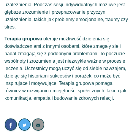
uzależnienia. Podczas sesji indywidualnych możliwe jest
głębsze zrozumienie i przepracowanie przyczyn
uzależnienia, takich jak problemy emocjonalne, traumy czy
stres.
Terapia grupowa
oferuje możliwość dzielenia się
doświadczeniami z innymi osobami, które zmagały się i
nadal zmagają się z podobnymi problemami. To poczucie
wspólnoty i zrozumienia jest niezwykle ważne w procesie
leczenia. Uczestnicy mogą uczyć się od siebie nawzajem,
dzieląc się historiami sukcesów i porażek, co może być
inspirujące i motywujące. Terapia grupowa pomaga
również w rozwijaniu umiejętności społecznych, takich jak
komunikacja, empatia i budowanie zdrowych relacji.