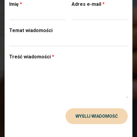
Imię
*
Adres e-mail
*
Temat wiadomości
Treść wiadomości
*
WYŚLIJ WIADOMOŚĆ