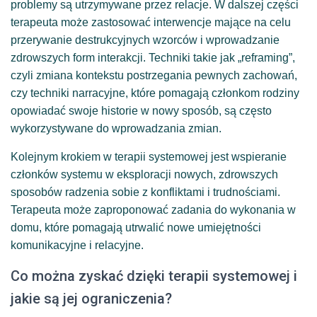
problemy są utrzymywane przez relacje. W dalszej części
terapeuta może zastosować interwencje mające na celu
przerywanie destrukcyjnych wzorców i wprowadzanie
zdrowszych form interakcji. Techniki takie jak „reframing”,
czyli zmiana kontekstu postrzegania pewnych zachowań,
czy techniki narracyjne, które pomagają członkom rodziny
opowiadać swoje historie w nowy sposób, są często
wykorzystywane do wprowadzania zmian.
Kolejnym krokiem w terapii systemowej jest wspieranie
członków systemu w eksploracji nowych, zdrowszych
sposobów radzenia sobie z konfliktami i trudnościami.
Terapeuta może zaproponować zadania do wykonania w
domu, które pomagają utrwalić nowe umiejętności
komunikacyjne i relacyjne.
Co można zyskać dzięki terapii systemowej i
jakie są jej ograniczenia?