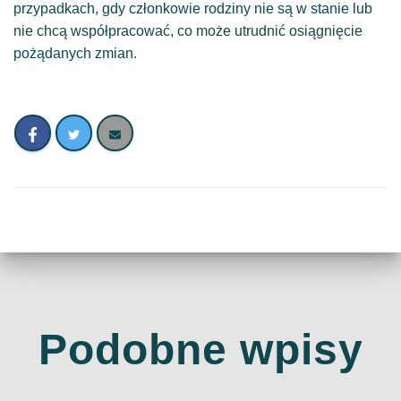
przypadkach, gdy członkowie rodziny nie są w stanie lub
nie chcą współpracować, co może utrudnić osiągnięcie
pożądanych zmian.
Podobne wpisy