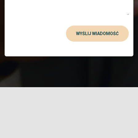
WYŚLIJ WIADOMOŚĆ