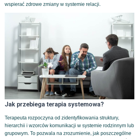
wspierać zdrowe zmiany w systemie relacji.
Jak przebiega terapia systemowa?
Terapeuta rozpoczyna od zidentyfikowania struktury,
hierarchii i wzorców komunikacji w systemie rodzinnym lub
grupowym. To pozwala na zrozumienie, jak poszczególne