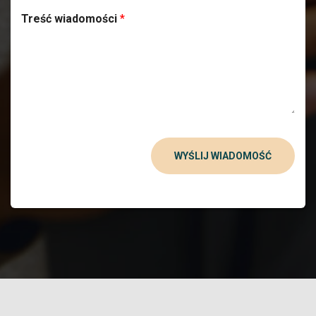
Treść wiadomości
*
WYŚLIJ WIADOMOŚĆ