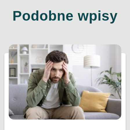
Podobne wpisy