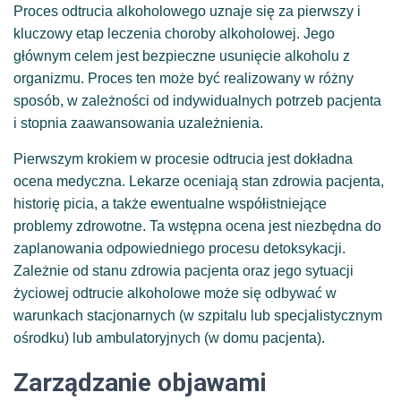
Proces odtrucia alkoholowego uznaje się za pierwszy i
kluczowy etap leczenia choroby alkoholowej. Jego
głównym celem jest bezpieczne usunięcie alkoholu z
organizmu. Proces ten może być realizowany w różny
sposób, w zależności od indywidualnych potrzeb pacjenta
i stopnia zaawansowania uzależnienia.
Pierwszym krokiem w procesie odtrucia jest dokładna
ocena medyczna. Lekarze oceniają stan zdrowia pacjenta,
historię picia, a także ewentualne współistniejące
problemy zdrowotne. Ta wstępna ocena jest niezbędna do
zaplanowania odpowiedniego procesu detoksykacji.
Zależnie od stanu zdrowia pacjenta oraz jego sytuacji
życiowej odtrucie alkoholowe może się odbywać w
warunkach stacjonarnych (w szpitalu lub specjalistycznym
ośrodku) lub ambulatoryjnych (w domu pacjenta).
Zarządzanie objawami