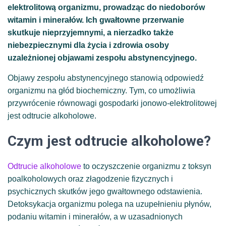
elektrolitową organizmu, prowadząc do niedoborów
witamin i minerałów. Ich gwałtowne przerwanie
skutkuje nieprzyjemnymi, a nierzadko także
niebezpiecznymi dla życia i zdrowia osoby
uzależnionej objawami zespołu abstynencyjnego.
Objawy zespołu abstynencyjnego stanowią odpowiedź
organizmu na głód biochemiczny. Tym, co umożliwia
przywrócenie równowagi gospodarki jonowo-elektrolitowej
jest odtrucie alkoholowe.
Czym jest odtrucie alkoholowe?
Odtrucie alkoholowe
to oczyszczenie organizmu z toksyn
poalkoholowych oraz złagodzenie fizycznych i
psychicznych skutków jego gwałtownego odstawienia.
Detoksykacja organizmu polega na uzupełnieniu płynów,
podaniu witamin i minerałów, a w uzasadnionych