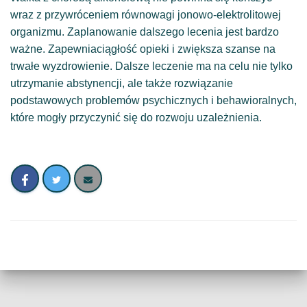
wraz z przywróceniem równowagi jonowo-elektrolitowej
organizmu. Zaplanowanie dalszego lecenia jest bardzo
ważne. Zapewniaciągłość opieki i zwiększa szanse na
trwałe wyzdrowienie. Dalsze leczenie ma na celu nie tylko
utrzymanie abstynencji, ale także rozwiązanie
podstawowych problemów psychicznych i behawioralnych,
które mogły przyczynić się do rozwoju uzależnienia.