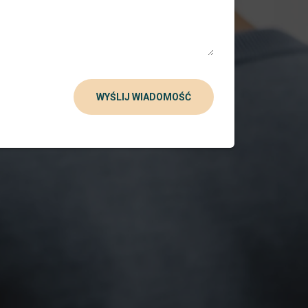
WYŚLIJ WIADOMOŚĆ