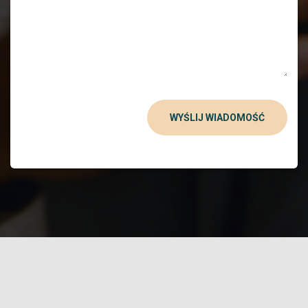
WYŚLIJ WIADOMOŚĆ