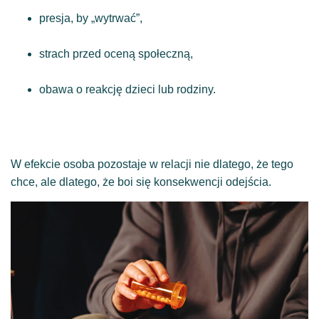
presja, by „wytrwać”,
strach przed oceną społeczną,
obawa o reakcję dzieci lub rodziny.
W efekcie osoba pozostaje w relacji nie dlatego, że tego
chce, ale dlatego, że boi się konsekwencji odejścia.