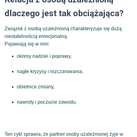
dlaczego jest tak obciążająca?
Związek z osobą uzależnioną charakteryzuje się dużą
niestabilnością emocjonalną.
Pojawiają się w nim:
okresy nadziei i poprawy,
nagłe kryzysy i rozczarowania,
obietnice zmiany,
nawroty i poczucie zawodu.
Ten cykl sprawia, że partner osoby uzależnionej żyje w