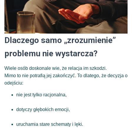
Dlaczego samo „zrozumienie”
problemu nie wystarcza?
Wiele osób doskonale wie, że relacja im szkodzi.
Mimo to nie potrafią jej zakończyć. To dlatego, że decyzja o
odejściu:
nie jest tylko racjonalna,
dotyczy głębokich emocji,
uruchamia stare schematy i lęki.