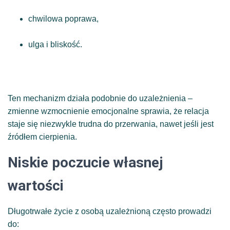
chwilowa poprawa,
ulga i bliskość.
Ten mechanizm działa podobnie do uzależnienia –
zmienne wzmocnienie emocjonalne sprawia, że relacja
staje się niezwykle trudna do przerwania, nawet jeśli jest
źródłem cierpienia.
Niskie poczucie własnej
wartości
Długotrwałe życie z osobą uzależnioną często prowadzi
do: