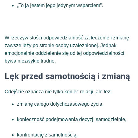
„To ja jestem jego jedynym wsparciem”.
W rzeczywistości odpowiedzialność za leczenie i zmianę
zawsze leży po stronie osoby uzależnionej. Jednak
emocjonalnie oddzielenie się od tej odpowiedzialności
bywa niezwykle trudne.
Lęk przed samotnością i zmianą
Odejście oznacza nie tylko koniec relacji, ale też:
zmianę całego dotychczasowego życia,
konieczność podejmowania decyzji samodzielnie,
konfrontację z samotnością.