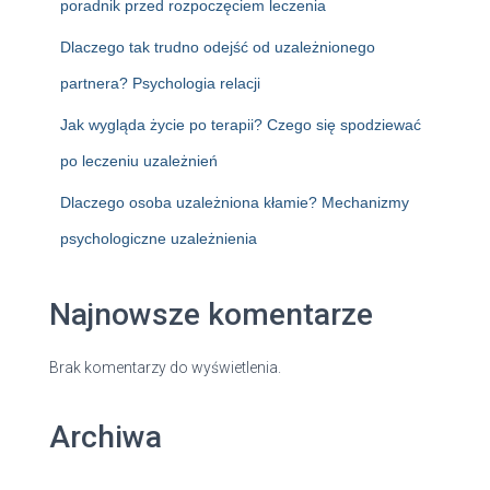
poradnik przed rozpoczęciem leczenia
Dlaczego tak trudno odejść od uzależnionego
partnera? Psychologia relacji
Jak wygląda życie po terapii? Czego się spodziewać
po leczeniu uzależnień
Dlaczego osoba uzależniona kłamie? Mechanizmy
psychologiczne uzależnienia
Najnowsze komentarze
Brak komentarzy do wyświetlenia.
Archiwa