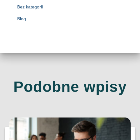
Bez kategorii
Blog
Podobne wpisy