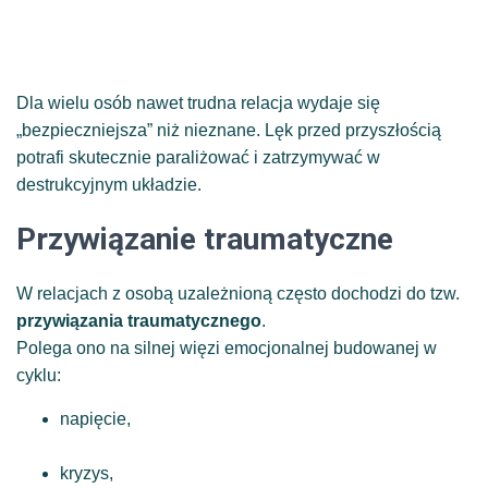
Dla wielu osób nawet trudna relacja wydaje się
„bezpieczniejsza” niż nieznane. Lęk przed przyszłością
potrafi skutecznie paraliżować i zatrzymywać w
destrukcyjnym układzie.
Przywiązanie traumatyczne
W relacjach z osobą uzależnioną często dochodzi do tzw.
przywiązania traumatycznego
.
Polega ono na silnej więzi emocjonalnej budowanej w
cyklu:
napięcie,
kryzys,