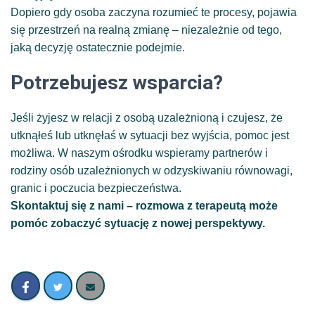
Dopiero gdy osoba zaczyna rozumieć te procesy, pojawia
się przestrzeń na realną zmianę – niezależnie od tego,
jaką decyzję ostatecznie podejmie.
Potrzebujesz wsparcia?
Jeśli żyjesz w relacji z osobą uzależnioną i czujesz, że
utknąłeś lub utknęłaś w sytuacji bez wyjścia, pomoc jest
możliwa. W naszym ośrodku wspieramy partnerów i
rodziny osób uzależnionych w odzyskiwaniu równowagi,
granic i poczucia bezpieczeństwa.
Skontaktuj się z nami – rozmowa z terapeutą może
pomóc zobaczyć sytuację z nowej perspektywy.