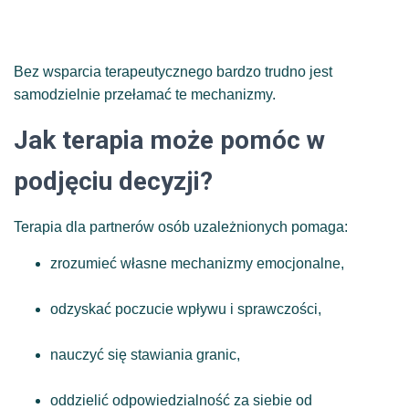
Bez wsparcia terapeutycznego bardzo trudno jest
samodzielnie przełamać te mechanizmy.
Jak terapia może pomóc w
podjęciu decyzji?
Terapia dla partnerów osób uzależnionych pomaga:
zrozumieć własne mechanizmy emocjonalne,
odzyskać poczucie wpływu i sprawczości,
nauczyć się stawiania granic,
oddzielić odpowiedzialność za siebie od