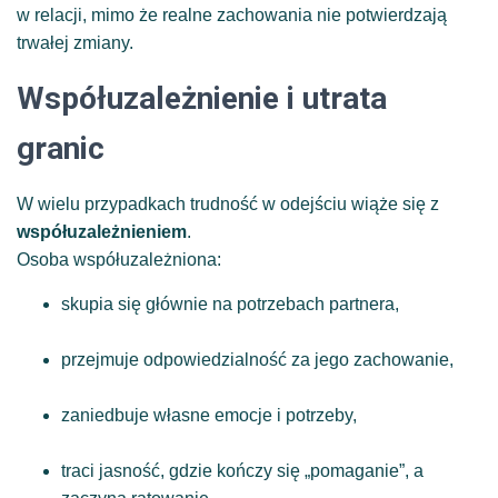
w relacji, mimo że realne zachowania nie potwierdzają
trwałej zmiany.
Współuzależnienie i utrata
granic
W wielu przypadkach trudność w odejściu wiąże się z
współuzależnieniem
.
Osoba współuzależniona:
skupia się głównie na potrzebach partnera,
przejmuje odpowiedzialność za jego zachowanie,
zaniedbuje własne emocje i potrzeby,
traci jasność, gdzie kończy się „pomaganie”, a