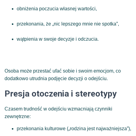
obniżenia poczucia własnej wartości,
przekonania, że „nic lepszego mnie nie spotka”,
wątpienia w swoje decyzje i odczucia.
Osoba może przestać ufać sobie i swoim emocjom, co
dodatkowo utrudnia podjęcie decyzji o odejściu.
Presja otoczenia i stereotypy
Czasem trudność w odejściu wzmacniają czynniki
zewnętrzne:
przekonania kulturowe („rodzina jest najważniejsza”),