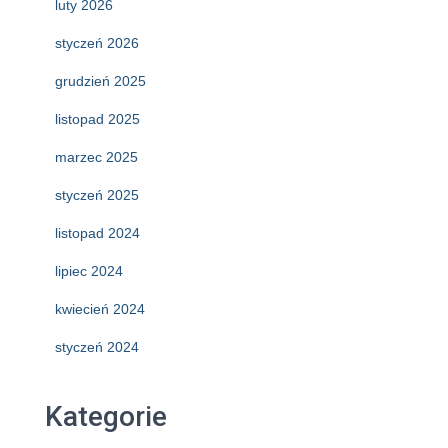
luty 2026
styczeń 2026
grudzień 2025
listopad 2025
marzec 2025
styczeń 2025
listopad 2024
lipiec 2024
kwiecień 2024
styczeń 2024
Kategorie