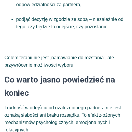
odpowiedzialności za partnera,
podjąć decyzję w zgodzie ze sobą – niezależnie od
tego, czy będzie to odejście, czy pozostanie.
Celem terapii nie jest „namawianie do rozstania”, ale
przywrócenie możliwości wyboru.
Co warto jasno powiedzieć na
koniec
Trudność w odejściu od uzależnionego partnera nie jest
oznaką słabości ani braku rozsądku. To efekt złożonych
mechanizmów psychologicznych, emocjonalnych i
relacyjnych.