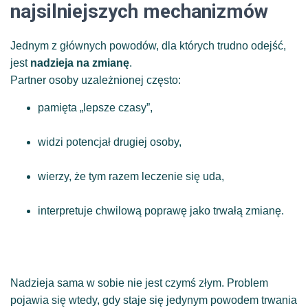
najsilniejszych mechanizmów
Jednym z głównych powodów, dla których trudno odejść,
jest
nadzieja na zmianę
.
Partner osoby uzależnionej często:
pamięta „lepsze czasy”,
widzi potencjał drugiej osoby,
wierzy, że tym razem leczenie się uda,
interpretuje chwilową poprawę jako trwałą zmianę.
Nadzieja sama w sobie nie jest czymś złym. Problem
pojawia się wtedy, gdy staje się jedynym powodem trwania