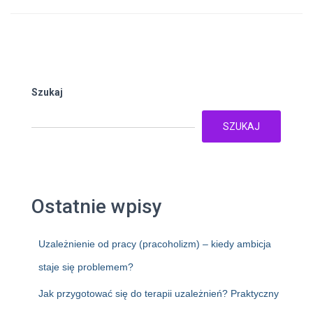
Szukaj
SZUKAJ
Ostatnie wpisy
Uzależnienie od pracy (pracoholizm) – kiedy ambicja
staje się problemem?
Jak przygotować się do terapii uzależnień? Praktyczny