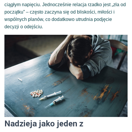
ciągłym napięciu. Jednocześnie relacja rzadko jest „zła od
początku” – często zaczyna się od bliskości, miłości i
wspólnych planów, co dodatkowo utrudnia podjęcie
decyzji o odejściu.
Nadzieja jako jeden z