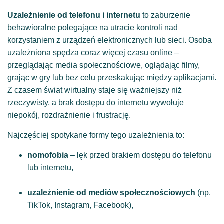
Uzależnienie od telefonu i internetu
to zaburzenie
behawioralne polegające na utracie kontroli nad
korzystaniem z urządzeń elektronicznych lub sieci. Osoba
uzależniona spędza coraz więcej czasu online –
przeglądając media społecznościowe, oglądając filmy,
grając w gry lub bez celu przeskakując między aplikacjami.
Z czasem świat wirtualny staje się ważniejszy niż
rzeczywisty, a brak dostępu do internetu wywołuje
niepokój, rozdrażnienie i frustrację.
Najczęściej spotykane formy tego uzależnienia to:
nomofobia
– lęk przed brakiem dostępu do telefonu
lub internetu,
uzależnienie od mediów społecznościowych
(np.
TikTok, Instagram, Facebook),