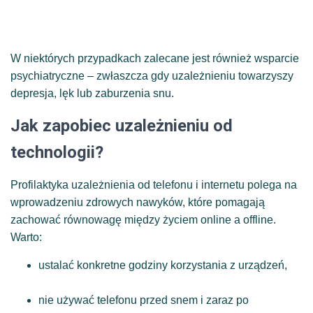
W niektórych przypadkach zalecane jest również wsparcie
psychiatryczne – zwłaszcza gdy uzależnieniu towarzyszy
depresja, lęk lub zaburzenia snu.
Jak zapobiec uzależnieniu od
technologii?
Profilaktyka uzależnienia od telefonu i internetu polega na
wprowadzeniu zdrowych nawyków, które pomagają
zachować równowagę między życiem online a offline.
Warto:
ustalać konkretne godziny korzystania z urządzeń,
nie używać telefonu przed snem i zaraz po