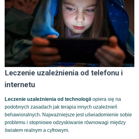
Leczenie uzależnienia od telefonu i
internetu
Leczenie uzależnienia od technologii
opiera się na
podobnych zasadach jak terapia innych uzależnień
behawioralnych. Najważniejsze jest uświadomienie sobie
problemu i stopniowe odzyskiwanie równowagi między
światem realnym a cyfrowym.