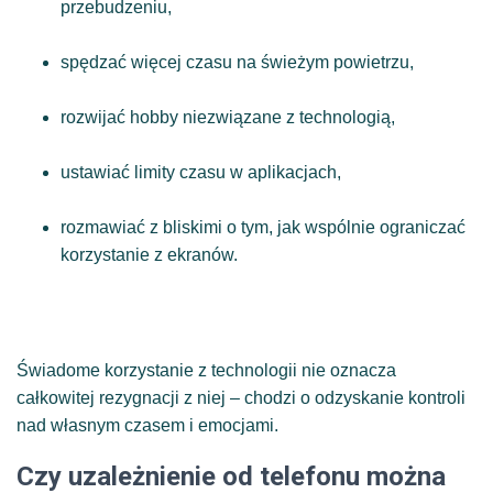
przebudzeniu,
spędzać więcej czasu na świeżym powietrzu,
rozwijać hobby niezwiązane z technologią,
ustawiać limity czasu w aplikacjach,
rozmawiać z bliskimi o tym, jak wspólnie ograniczać
korzystanie z ekranów.
Świadome korzystanie z technologii nie oznacza
całkowitej rezygnacji z niej – chodzi o odzyskanie kontroli
nad własnym czasem i emocjami.
Czy uzależnienie od telefonu można