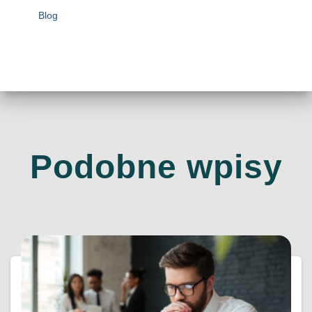
Blog
Podobne wpisy