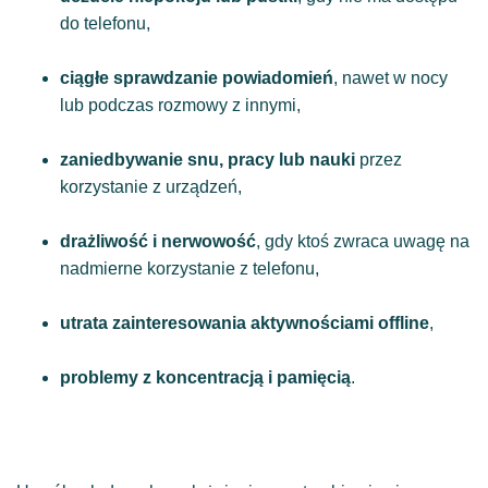
do telefonu,
ciągłe sprawdzanie powiadomień
, nawet w nocy
lub podczas rozmowy z innymi,
zaniedbywanie snu, pracy lub nauki
przez
korzystanie z urządzeń,
drażliwość i nerwowość
, gdy ktoś zwraca uwagę na
nadmierne korzystanie z telefonu,
utrata zainteresowania aktywnościami offline
,
problemy z koncentracją i pamięcią
.