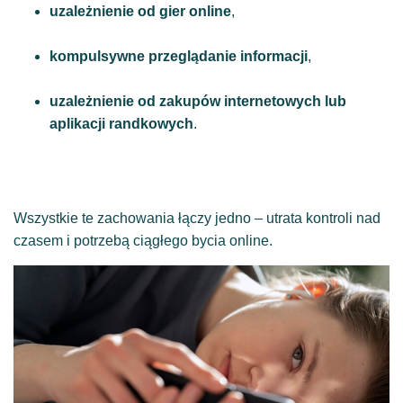
uzależnienie od gier online
,
kompulsywne przeglądanie informacji
,
uzależnienie od zakupów internetowych lub
aplikacji randkowych
.
Wszystkie te zachowania łączy jedno – utrata kontroli nad
czasem i potrzebą ciągłego bycia online.