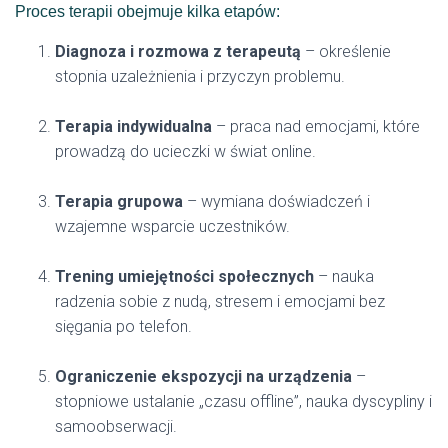
Proces terapii obejmuje kilka etapów:
Diagnoza i rozmowa z terapeutą
– określenie
stopnia uzależnienia i przyczyn problemu.
Terapia indywidualna
– praca nad emocjami, które
prowadzą do ucieczki w świat online.
Terapia grupowa
– wymiana doświadczeń i
wzajemne wsparcie uczestników.
Trening umiejętności społecznych
– nauka
radzenia sobie z nudą, stresem i emocjami bez
sięgania po telefon.
Ograniczenie ekspozycji na urządzenia
–
stopniowe ustalanie „czasu offline”, nauka dyscypliny i
samoobserwacji.