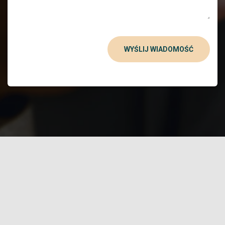
WYŚLIJ WIADOMOŚĆ