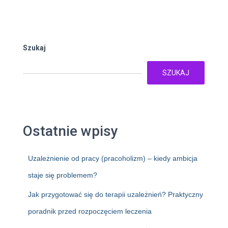
Szukaj
SZUKAJ
Ostatnie wpisy
Uzależnienie od pracy (pracoholizm) – kiedy ambicja
staje się problemem?
Jak przygotować się do terapii uzależnień? Praktyczny
poradnik przed rozpoczęciem leczenia