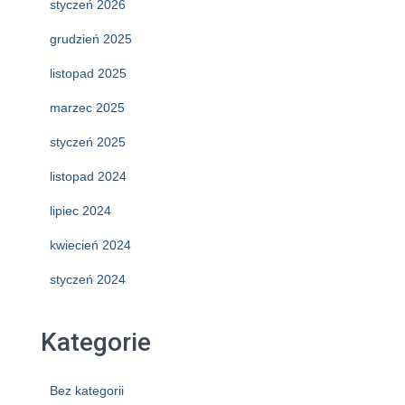
styczeń 2026
grudzień 2025
listopad 2025
marzec 2025
styczeń 2025
listopad 2024
lipiec 2024
kwiecień 2024
styczeń 2024
Kategorie
Bez kategorii