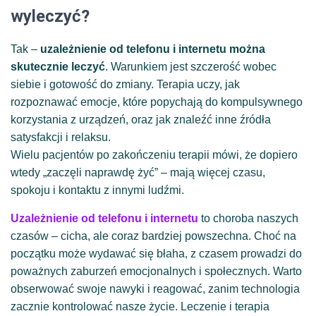
wyleczyć?
Tak –
uzależnienie od telefonu i internetu można
skutecznie leczyć
. Warunkiem jest szczerość wobec
siebie i gotowość do zmiany. Terapia uczy, jak
rozpoznawać emocje, które popychają do kompulsywnego
korzystania z urządzeń, oraz jak znaleźć inne źródła
satysfakcji i relaksu.
Wielu pacjentów po zakończeniu terapii mówi, że dopiero
wtedy „zaczęli naprawdę żyć” – mają więcej czasu,
spokoju i kontaktu z innymi ludźmi.
Uzależnienie od telefonu i internetu
to choroba naszych
czasów – cicha, ale coraz bardziej powszechna. Choć na
początku może wydawać się błaha, z czasem prowadzi do
poważnych zaburzeń emocjonalnych i społecznych. Warto
obserwować swoje nawyki i reagować, zanim technologia
zacznie kontrolować nasze życie. Leczenie i terapia