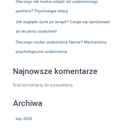
Dlaczego tak trudno odejść od uzależnionego
partnera? Psychologia relacji
Jak wygląda życie po terapii? Czego się spodziewać
po leczeniu uzależnień
Dlaczego osoba uzależniona kłamie? Mechanizmy
psychologiczne uzależnienia
Najnowsze komentarze
Brak komentarzy do wyświetlenia.
Archiwa
luty 2026