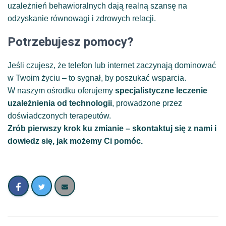
uzależnień behawioralnych dają realną szansę na
odzyskanie równowagi i zdrowych relacji.
Potrzebujesz pomocy?
Jeśli czujesz, że telefon lub internet zaczynają dominować
w Twoim życiu – to sygnał, by poszukać wsparcia.
W naszym ośrodku oferujemy
specjalistyczne leczenie
uzależnienia od technologii
, prowadzone przez
doświadczonych terapeutów.
Zrób pierwszy krok ku zmianie – skontaktuj się z nami i
dowiedz się, jak możemy Ci pomóc.