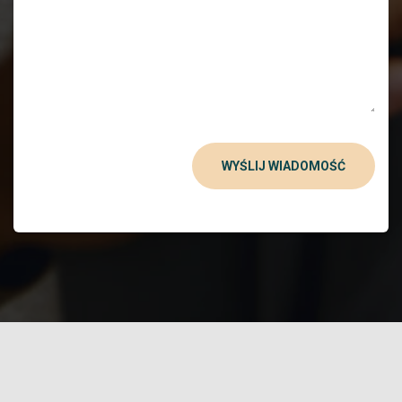
WYŚLIJ WIADOMOŚĆ