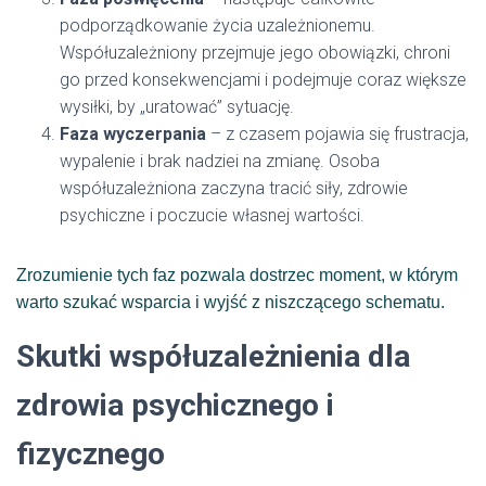
podporządkowanie życia uzależnionemu.
Współuzależniony przejmuje jego obowiązki, chroni
go przed konsekwencjami i podejmuje coraz większe
wysiłki, by „uratować” sytuację.
Faza wyczerpania
– z czasem pojawia się frustracja,
wypalenie i brak nadziei na zmianę. Osoba
współuzależniona zaczyna tracić siły, zdrowie
psychiczne i poczucie własnej wartości.
Zrozumienie tych faz pozwala dostrzec moment, w którym
warto szukać wsparcia i wyjść z niszczącego schematu.
Skutki współuzależnienia dla
zdrowia psychicznego i
fizycznego