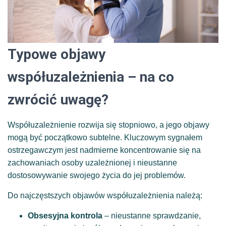
Typowe objawy
współuzależnienia – na co
zwrócić uwagę?
Współuzależnienie rozwija się stopniowo, a jego objawy
mogą być początkowo subtelne. Kluczowym sygnałem
ostrzegawczym jest nadmierne koncentrowanie się na
zachowaniach osoby uzależnionej i nieustanne
dostosowywanie swojego życia do jej problemów.
Do najczęstszych objawów współuzależnienia należą:
Obsesyjna kontrola
– nieustanne sprawdzanie,