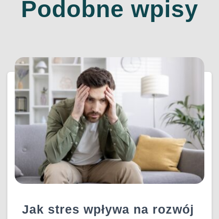
Podobne wpisy
Jak stres wpływa na rozwój