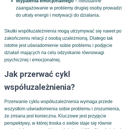
Wypalenia emocjonalnego
– nieustanne
zaangażowanie w problemy drugiej osoby prowadzi
do utraty energii i motywacji do działania.
Skutki współuzależnienia mogą utrzymywać się nawet po
zakończeniu relacji z osobą uzależnioną. Dlatego tak
istotne jest uświadomienie sobie problemu i podjęcie
działań mających na celu odzyskanie równowagi
psychicznej i emocjonalnej.
Jak przerwać cykl
współuzależnienia?
Przerwanie cyklu współuzależnienia wymaga przede
wszystkim uświadomienia sobie problemu i zrozumienia,
że zmiana jest konieczna. Kluczowe jest przyjęcie
perspektywy, w której troska o siebie staje się równie