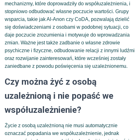
mechanizmy, które doprowadziły do współuzależnienia, i
stopniowo odbudować własne poczucie wartości. Grupy
wsparcia, takie jak Al-Anon czy CoDA, pozwalają dzielić
się doświadczeniami z osobami w podobnej sytuacji, co
daje poczucie zrozumienia i motywuje do wprowadzania
zmian. Ważne jest także zadbanie o własne zdrowie
psychiczne i fizyczne, odbudowanie relacji z innymi ludźmi
oraz rozwijanie zainteresowań, które wcześniej zostały
zaniedbane z powodu poświęcenia się uzależnionemu.
Czy można żyć z osobą
uzależnioną i nie popaść we
współuzależnienie?
Życie z osobą uzależnioną nie musi automatycznie
oznaczać popadania we współuzależnienie, jednak