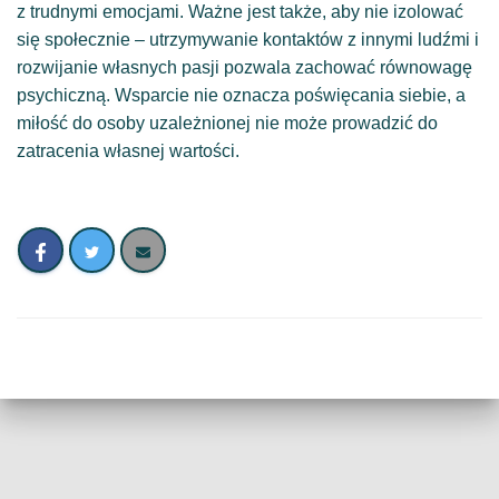
z trudnymi emocjami. Ważne jest także, aby nie izolować
się społecznie – utrzymywanie kontaktów z innymi ludźmi i
rozwijanie własnych pasji pozwala zachować równowagę
psychiczną. Wsparcie nie oznacza poświęcania siebie, a
miłość do osoby uzależnionej nie może prowadzić do
zatracenia własnej wartości.