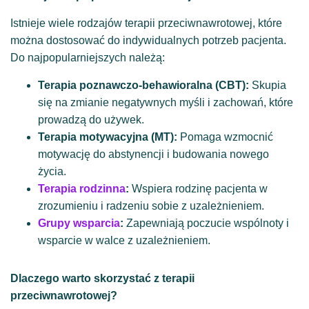
Istnieje wiele rodzajów terapii przeciwnawrotowej, które
można dostosować do indywidualnych potrzeb pacjenta.
Do najpopularniejszych należą:
Terapia poznawczo-behawioralna (CBT):
Skupia
się na zmianie negatywnych myśli i zachowań, które
prowadzą do używek.
Terapia motywacyjna (MT):
Pomaga wzmocnić
motywację do abstynencji i budowania nowego
życia.
Terapia rodzinna
:
Wspiera rodzinę pacjenta w
zrozumieniu i radzeniu sobie z uzależnieniem.
Grupy wsparcia
:
Zapewniają poczucie wspólnoty i
wsparcie w walce z uzależnieniem.
Dlaczego warto skorzystać z terapii
przeciwnawrotowej?