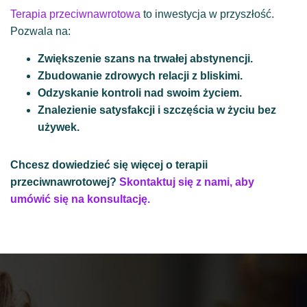
Terapia przeciwnawrotowa
to inwestycja w przyszłość.
Pozwala na:
Zwiększenie szans na trwałej abstynencji.
Zbudowanie zdrowych relacji z bliskimi.
Odzyskanie kontroli nad swoim życiem.
Znalezienie satysfakcji i szczęścia w życiu bez
używek.
Chcesz dowiedzieć się więcej o terapii
przeciwnawrotowej?
Skontaktuj się z nami, aby
umówić się na konsultację.