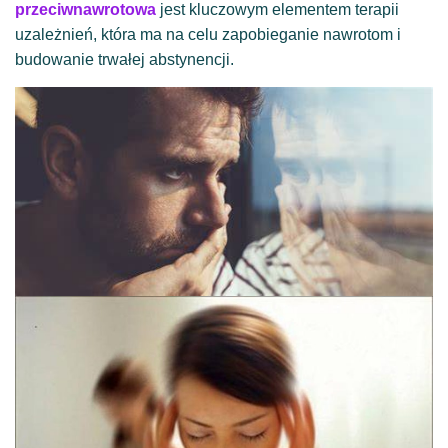
przeciwnawrotowa
jest kluczowym elementem terapii
uzależnień, która ma na celu zapobieganie nawrotom i
budowanie trwałej abstynencji.