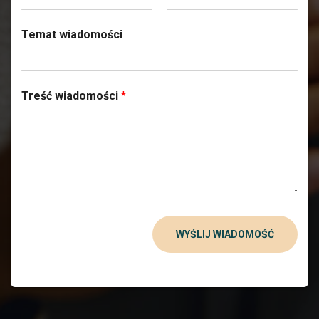
Temat wiadomości
Treść wiadomości
*
WYŚLIJ WIADOMOŚĆ