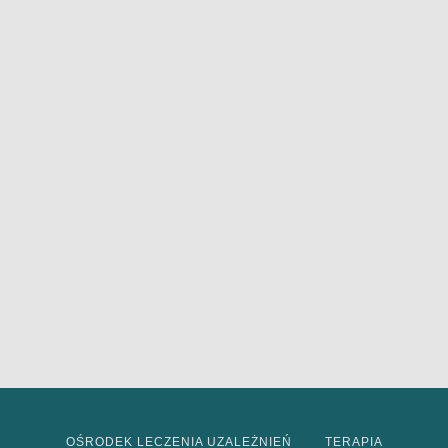
OŚRODEK LECZENIA UZALEŻNIEŃ
TERAPIA