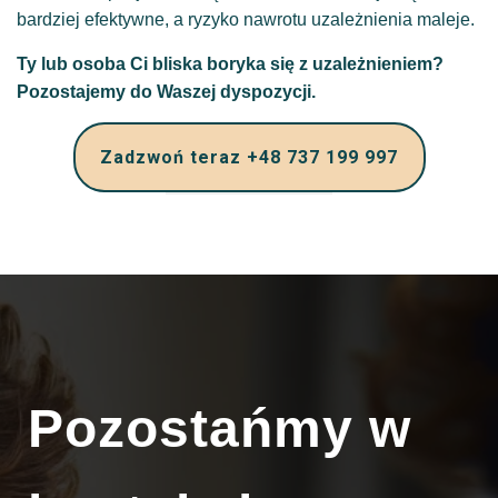
bardziej efektywne, a ryzyko nawrotu uzależnienia maleje.
Ty lub osoba Ci bliska boryka się z uzależnieniem?
Pozostajemy do Waszej dyspozycji.
Zadzwoń teraz +48 737 199 997
Pozostańmy w