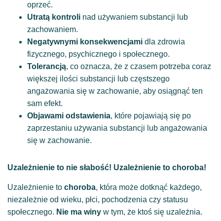
oprzeć.
Utratą kontroli
nad używaniem substancji lub
zachowaniem.
Negatywnymi konsekwencjami
dla zdrowia
fizycznego, psychicznego i społecznego.
Tolerancją
, co oznacza, że z czasem potrzeba coraz
większej ilości substancji lub częstszego
angażowania się w zachowanie, aby osiągnąć ten
sam efekt.
Objawami odstawienia
, które pojawiają się po
zaprzestaniu używania substancji lub angażowania
się w zachowanie.
Uzależnienie to nie słabość!
Uzależnienie to choroba!
Uzależnienie to
choroba
, która może dotknąć każdego,
niezależnie od wieku, płci, pochodzenia czy statusu
społecznego.
Nie ma winy
w tym, że ktoś się uzależnia.