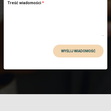
Treść wiadomości
*
WYŚLIJ WIADOMOŚĆ