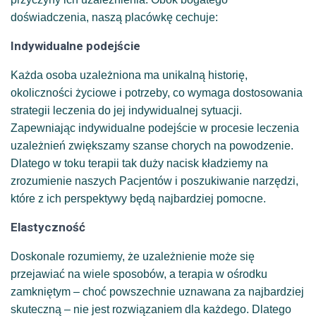
doświadczenia, naszą placówkę cechuje:
Indywidualne podejście
Każda osoba uzależniona ma unikalną historię,
okoliczności życiowe i potrzeby, co wymaga dostosowania
strategii leczenia do jej indywidualnej sytuacji.
Zapewniając indywidualne podejście w procesie leczenia
uzależnień zwiększamy szanse chorych na powodzenie.
Dlatego w toku terapii tak duży nacisk kładziemy na
zrozumienie naszych Pacjentów i poszukiwanie narzędzi,
które z ich perspektywy będą najbardziej pomocne.
Elastyczność
Doskonale rozumiemy, że uzależnienie może się
przejawiać na wiele sposobów, a terapia w ośrodku
zamkniętym – choć powszechnie uznawana za najbardziej
skuteczną – nie jest rozwiązaniem dla każdego. Dlatego