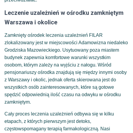
Leczenie uzależnień w ośrodku zamkniętym
Warszawa i okolice
Zamknięty ośrodek leczenia uzależnień FILAR
zlokalizowany jest w miejscowości Adamowizna niedaleko
Grodziska Mazowieckiego. Usytuowany poza miastem
budynek zapewnia komfortowe warunki wszystkim
osobom, którym zależy na wyjściu z nałogu. Wśród
pensjonariuszy ośrodka znajdują się między innymi osoby
z Warszawy i okolic, jednak oferta skierowana jest do
wszystkich osób zainteresowanych, które są gotowe
spędzić odpowiednią ilość czasu na odwyku w ośrodku
zamkniętym.
Cały proces leczenia uzależnień odbywa się w kilku
etapach, z których pierwszym jest detoks,
częstowspomagany terapią farmakologiczną. Nasi