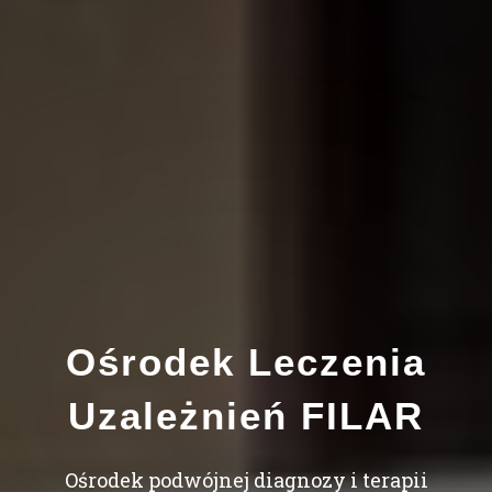
Ośrodek Leczenia
Uzależnień FILAR
Ośrodek podwójnej diagnozy i terapii