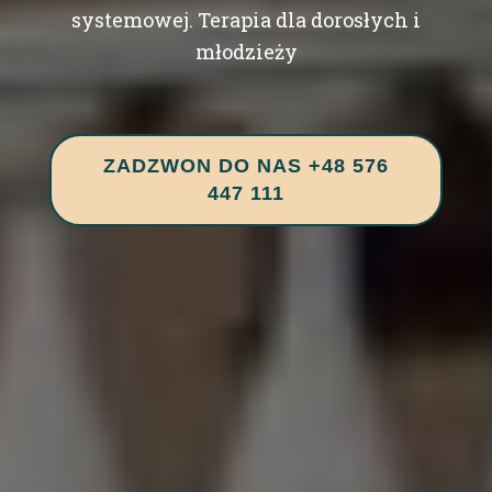
systemowej. Terapia dla dorosłych i
młodzieży
ZADZWON DO NAS +48 576
447 111