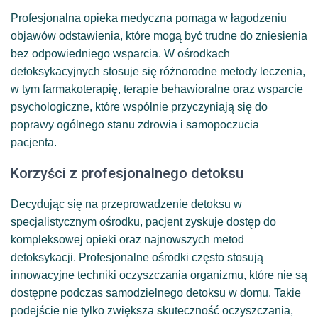
Profesjonalna opieka medyczna pomaga w łagodzeniu
objawów odstawienia, które mogą być trudne do zniesienia
bez odpowiedniego wsparcia. W ośrodkach
detoksykacyjnych stosuje się różnorodne metody leczenia,
w tym farmakoterapię, terapie behawioralne oraz wsparcie
psychologiczne, które wspólnie przyczyniają się do
poprawy ogólnego stanu zdrowia i samopoczucia
pacjenta.
Korzyści z profesjonalnego detoksu
Decydując się na przeprowadzenie detoksu w
specjalistycznym ośrodku, pacjent zyskuje dostęp do
kompleksowej opieki oraz najnowszych metod
detoksykacji. Profesjonalne ośrodki często stosują
innowacyjne techniki oczyszczania organizmu, które nie są
dostępne podczas samodzielnego detoksu w domu. Takie
podejście nie tylko zwiększa skuteczność oczyszczania,