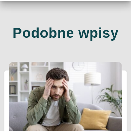
Podobne wpisy