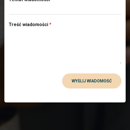
Treść wiadomości
*
WYŚLIJ WIADOMOŚĆ