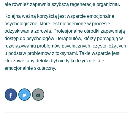
ale również zapewnia szybszą regenerację organizmu.
Kolejną ważną korzyścią jest wsparcie emocjonalne i
psychologiczne, które jest nieocenione w procesie
odzyskiwania zdrowia. Profesjonalne ośrodki zapewniają
dostęp do psychologów i terapeutów, którzy pomagają w
rozwiązywaniu problemów psychicznych, często leżących
u podstaw problemów z toksynami. Takie wsparcie jest
kluczowe, aby detoks był nie tylko fizycznie, ale i
emocjonalnie skuteczny.