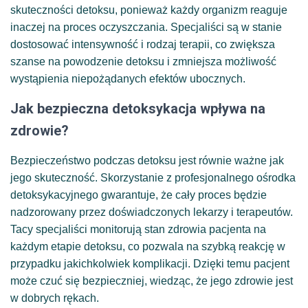
skuteczności detoksu, ponieważ każdy organizm reaguje
inaczej na proces oczyszczania. Specjaliści są w stanie
dostosować intensywność i rodzaj terapii, co zwiększa
szanse na powodzenie detoksu i zmniejsza możliwość
wystąpienia niepożądanych efektów ubocznych.
Jak bezpieczna detoksykacja wpływa na
zdrowie?
Bezpieczeństwo podczas detoksu jest równie ważne jak
jego skuteczność. Skorzystanie z profesjonalnego ośrodka
detoksykacyjnego gwarantuje, że cały proces będzie
nadzorowany przez doświadczonych lekarzy i terapeutów.
Tacy specjaliści monitorują stan zdrowia pacjenta na
każdym etapie detoksu, co pozwala na szybką reakcję w
przypadku jakichkolwiek komplikacji. Dzięki temu pacjent
może czuć się bezpieczniej, wiedząc, że jego zdrowie jest
w dobrych rękach.