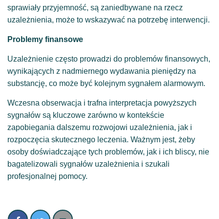
sprawiały przyjemność, są zaniedbywane na rzecz
uzależnienia, może to wskazywać na potrzebę interwencji.
Problemy finansowe
Uzależnienie często prowadzi do problemów finansowych,
wynikających z nadmiernego wydawania pieniędzy na
substancję, co może być kolejnym sygnałem alarmowym.
Wczesna obserwacja i trafna interpretacja powyższych
sygnałów są kluczowe zarówno w kontekście
zapobiegania dalszemu rozwojowi uzależnienia, jak i
rozpoczęcia skutecznego leczenia. Ważnym jest, żeby
osoby doświadczające tych problemów, jak i ich bliscy, nie
bagatelizowali sygnałów uzależnienia i szukali
profesjonalnej pomocy.