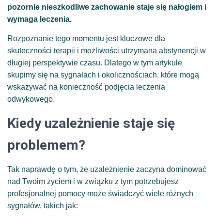
pozornie nieszkodliwe zachowanie staje się nałogiem i
wymaga leczenia.
Rozpoznanie tego momentu jest kluczowe dla
skuteczności terapii i możliwości utrzymana abstynencji w
długiej perspektywie czasu. Dlatego w tym artykule
skupimy się na sygnałach i okolicznościach, które mogą
wskazywać na konieczność podjęcia leczenia
odwykowego.
Kiedy uzależnienie staje się
problemem?
Tak naprawdę o tym, że uzależnienie zaczyna dominować
nad Twoim życiem i w związku z tym potrzebujesz
profesjonalnej pomocy może świadczyć wiele różnych
sygnałów, takich jak: