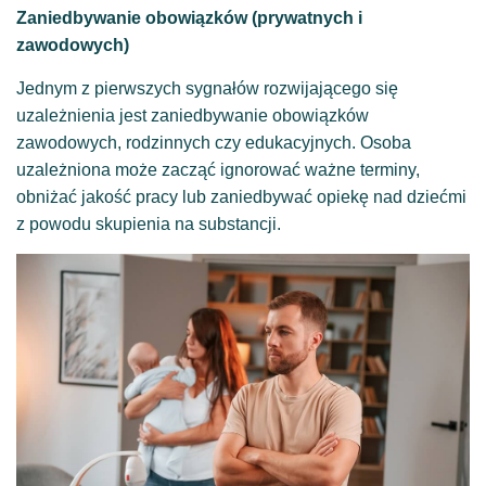
Zaniedbywanie obowiązków (prywatnych i
zawodowych)
Jednym z pierwszych sygnałów rozwijającego się
uzależnienia jest zaniedbywanie obowiązków
zawodowych, rodzinnych czy edukacyjnych. Osoba
uzależniona może zacząć ignorować ważne terminy,
obniżać jakość pracy lub zaniedbywać opiekę nad dziećmi
z powodu skupienia na substancji.