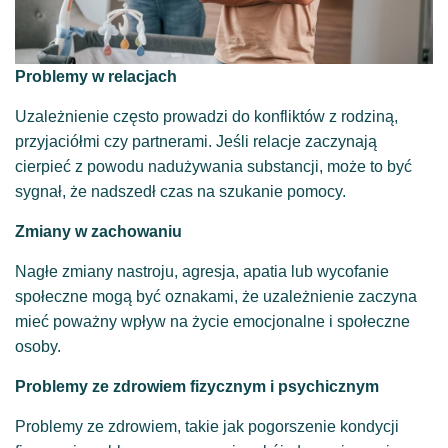
Problemy w relacjach
Uzależnienie często prowadzi do konfliktów z rodziną,
przyjaciółmi czy partnerami. Jeśli relacje zaczynają
cierpieć z powodu nadużywania substancji, może to być
sygnał, że nadszedł czas na szukanie pomocy.
Zmiany w zachowaniu
Nagłe zmiany nastroju, agresja, apatia lub wycofanie
społeczne mogą być oznakami, że uzależnienie zaczyna
mieć poważny wpływ na życie emocjonalne i społeczne
osoby.
Problemy ze zdrowiem fizycznym i psychicznym
Problemy ze zdrowiem, takie jak pogorszenie kondycji