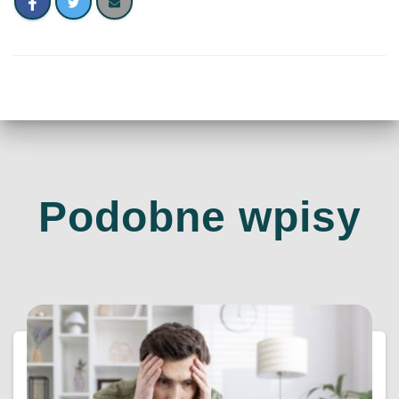
Podobne wpisy