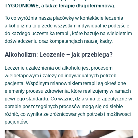
TYGODNIOWE, a także terapię długoterminową.
To co wyróżnia naszą placówkę w kontekście leczenia
alkoholizmu to przede wszystkim indywidualne podejście
do każdego uczestnika terapii, które bazuje na wieloletnim
doświadczeniu oraz kompetencjach naszej kadry.
Alkoholizm: Leczenie – jak przebiega?
Leczenie uzależnienia od alkoholu jest procesem
wieloetapowym i zależy od indywidualnych potrzeb
pacjenta. Wspólnym mianownikiem terapii są określone
elementy procesu zdrowienia, które realizujemy w ramach
pewnego standardu. Co ważne, działania terapeutyczne w
obrębie poszczególnych procesów mogą się od siebie
różnić, co wynika ze zróżnicowanych potrzeb i możliwości
pacjentów.