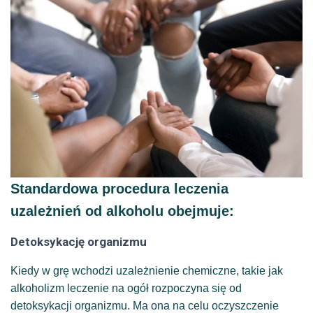
Standardowa procedura leczenia
uzależnień od alkoholu obejmuje:
Detoksykację organizmu
Kiedy w grę wchodzi uzależnienie chemiczne, takie jak
alkoholizm leczenie na ogół rozpoczyna się od
detoksykacji organizmu. Ma ona na celu oczyszczenie