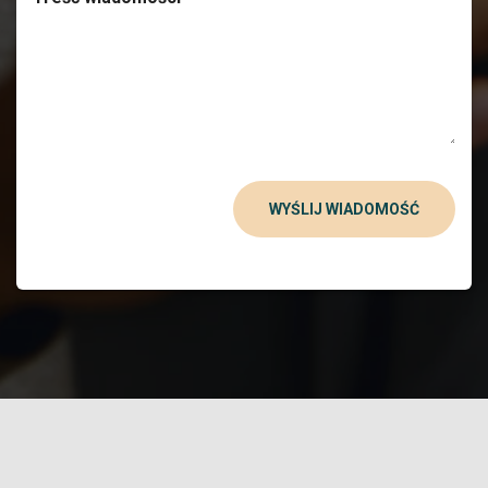
WYŚLIJ WIADOMOŚĆ