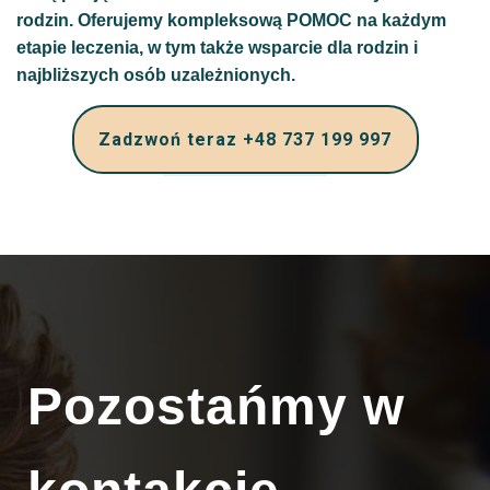
rodzin. Oferujemy kompleksową POMOC na każdym
etapie leczenia, w tym także wsparcie dla rodzin i
najbliższych osób uzależnionych.
Zadzwoń teraz +48 737 199 997
Pozostańmy w