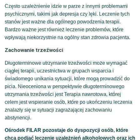
Często uzależnienie idzie w parze z innymi problemami
psychicznymi, takimi jak depresja czy lęki. Leczenie tych
stanów jest ważne dla ogólnego powodzenia terapii.
Bardzo ważne jest również leczenie problemów, które
wpływają niekorzystnie na ogólny stan zdrowia pacjenta.
Zachowanie trzeźwości
Długoterminowe utrzymanie trzeźwości może wymagać
ciągłej terapii, uczestnictwa w grupach wsparcia i
świadomego unikania sytuacji, które mogą prowadzić do
picia. Nieoceniona w perspektywie długoterminowego
utrzymania trzeźwości jest Terapia nawrotowa, której
celem jest wspieranie osób, które po ukończeniu leczenia
znalazły się w sytuacji zagrażającej zachowaniu
abstynencji.
Ośrodek FILAR pozostaje do dyspozycji osób, które
chcą podjąć leczenie uzależnień alkoholowych oraz ich