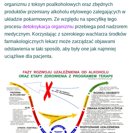
organizmu z toksyn poalkoholowych oraz zbędnych
produktów przemiany alkoholu etylowego zalegających w
układzie pokarmowym. Ze względu na specyfikę tego
procesu
detoksykacja organizmu
przebiega pod nadzorem
medycznym. Korzystając z szerokiego wachlarza środków
farmakologicznych lekarz może zarządzać objawami
odstawienia w taki sposób, aby były one jak najmniej
uciążliwe dla pacjenta.