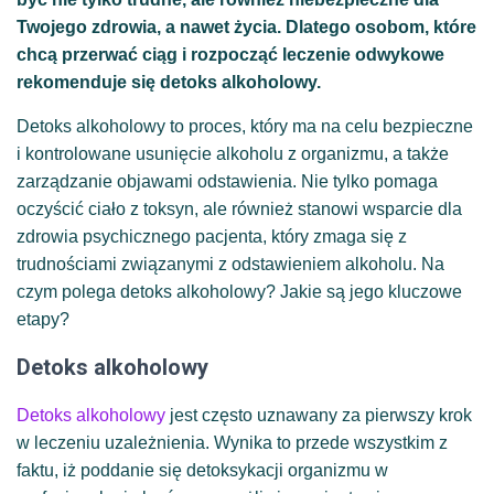
Twojego zdrowia, a nawet życia.
Dlatego osobom, które
chcą przerwać ciąg i rozpocząć leczenie odwykowe
rekomenduje się detoks alkoholowy.
Detoks alkoholowy to proces, który ma na celu bezpieczne
i kontrolowane usunięcie alkoholu z organizmu, a także
zarządzanie objawami odstawienia. Nie tylko pomaga
oczyścić ciało z toksyn, ale również stanowi wsparcie dla
zdrowia psychicznego pacjenta, który zmaga się z
trudnościami związanymi z odstawieniem alkoholu. Na
czym polega detoks alkoholowy? Jakie są jego kluczowe
etapy?
Detoks alkoholowy
Detoks alkoholowy
jest często uznawany za pierwszy krok
w leczeniu uzależnienia. Wynika to przede wszystkim z
faktu, iż poddanie się detoksykacji organizmu w