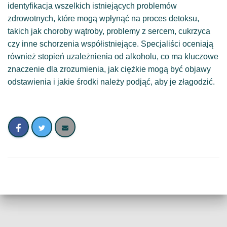
identyfikacja wszelkich istniejących problemów
zdrowotnych, które mogą wpłynąć na proces detoksu,
takich jak choroby wątroby, problemy z sercem, cukrzyca
czy inne schorzenia współistniejące. Specjaliści oceniają
również stopień uzależnienia od alkoholu, co ma kluczowe
znaczenie dla zrozumienia, jak ciężkie mogą być objawy
odstawienia i jakie środki należy podjąć, aby je złagodzić.