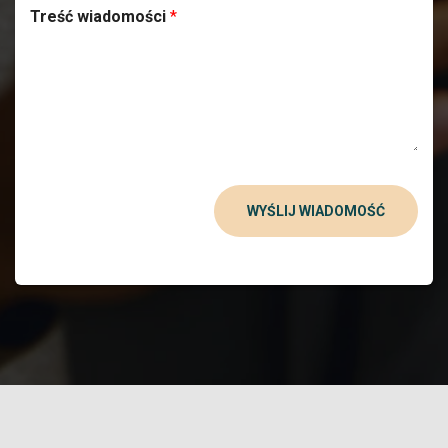
Treść wiadomości
*
WYŚLIJ WIADOMOŚĆ