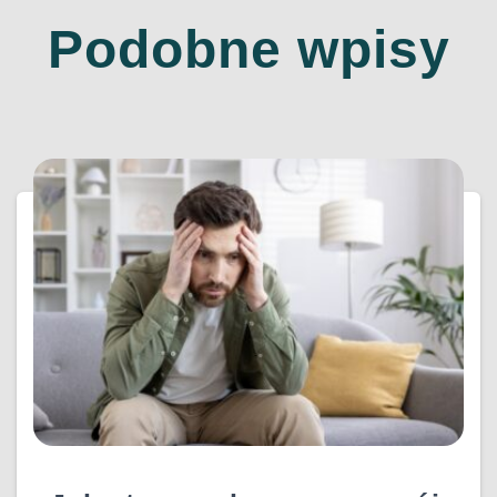
Podobne wpisy