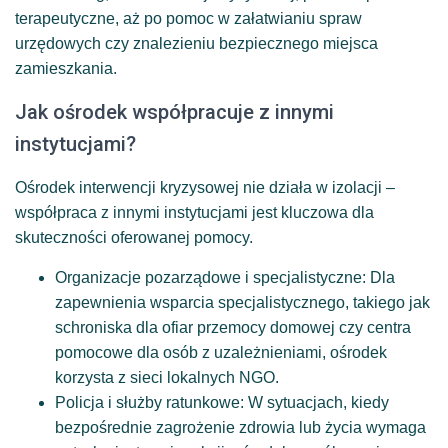
terapeutyczne, aż po pomoc w załatwianiu spraw
urzędowych czy znalezieniu bezpiecznego miejsca
zamieszkania.
Jak ośrodek współpracuje z innymi
instytucjami?
Ośrodek interwencji kryzysowej nie działa w izolacji –
współpraca z innymi instytucjami jest kluczowa dla
skuteczności oferowanej pomocy.
Organizacje pozarządowe i specjalistyczne: Dla
zapewnienia wsparcia specjalistycznego, takiego jak
schroniska dla ofiar przemocy domowej czy centra
pomocowe dla osób z uzależnieniami, ośrodek
korzysta z sieci lokalnych NGO.
Policja i służby ratunkowe: W sytuacjach, kiedy
bezpośrednie zagrożenie zdrowia lub życia wymaga