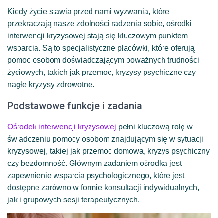
Kiedy życie stawia przed nami wyzwania, które
przekraczają nasze zdolności radzenia sobie, ośrodki
interwencji kryzysowej stają się kluczowym punktem
wsparcia. Są to specjalistyczne placówki, które oferują
pomoc osobom doświadczającym poważnych trudności
życiowych, takich jak przemoc, kryzysy psychiczne czy
nagłe kryzysy zdrowotne.
Podstawowe funkcje i zadania
Ośrodek interwencji kryzysowej
pełni kluczową rolę w
świadczeniu pomocy osobom znajdującym się w sytuacji
kryzysowej, takiej jak przemoc domowa, kryzys psychiczny
czy bezdomność. Głównym zadaniem ośrodka jest
zapewnienie wsparcia psychologicznego, które jest
dostępne zarówno w formie konsultacji indywidualnych,
jak i grupowych sesji terapeutycznych.