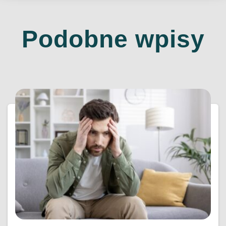
Podobne wpisy