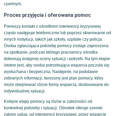
cywilnym.
Proces przyjęcia i oferowana pomoc
Pierwszy kontakt z ośrodkiem interwencji kryzysowej
często następuje telefonicznie lub poprzez skierowanie od
innych instytucji, takich jak szkoły, szpitale czy policja.
Osoba zgłaszająca potrzebę pomocy zostaje zaproszona
na spotkanie, podczas którego pracownicy ośrodka
dokonują wstępnej oceny sytuacji i potrzeb. Na tym etapie
istotne jest, aby osoba potrzebująca wsparcia poczuła się
wysłuchana i bezpieczna. Następnie, na podstawie
zebranych informacji, tworzony jest plan pomocy, który
może obejmować różne formy wsparcia, dostosowane do
indywidualnej sytuacji.
Kolejne etapy pomocy są różne w zależności od
konkretnej potrzeby i sytuacji. Ośrodek oferuje szeroki
zakres usług, od interwencji kryzysowej, przez wsparcie