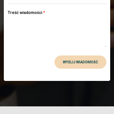
Treść wiadomości
*
WYŚLIJ WIADOMOŚĆ