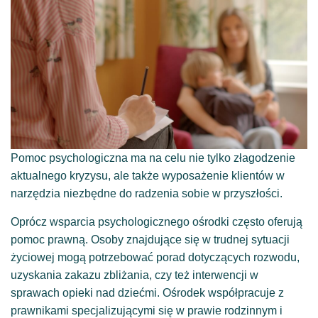
Pomoc psychologiczna ma na celu nie tylko złagodzenie
aktualnego kryzysu, ale także wyposażenie klientów w
narzędzia niezbędne do radzenia sobie w przyszłości.
Oprócz wsparcia psychologicznego ośrodki często oferują
pomoc prawną. Osoby znajdujące się w trudnej sytuacji
życiowej mogą potrzebować porad dotyczących rozwodu,
uzyskania zakazu zbliżania, czy też interwencji w
sprawach opieki nad dziećmi. Ośrodek współpracuje z
prawnikami specjalizującymi się w prawie rodzinnym i