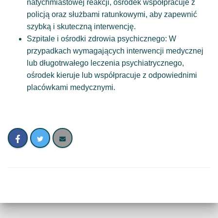
natychmiastowej reakcji, ośrodek współpracuje z
policją oraz służbami ratunkowymi, aby zapewnić
szybką i skuteczną interwencję.
Szpitale i ośrodki zdrowia psychicznego: W
przypadkach wymagających interwencji medycznej
lub długotrwałego leczenia psychiatrycznego,
ośrodek kieruje lub współpracuje z odpowiednimi
placówkami medycznymi.